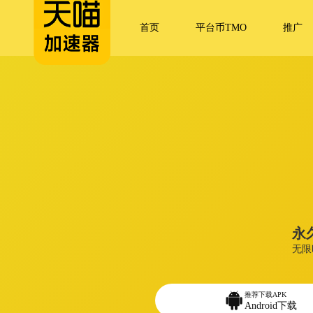
首页
平台币TMO
推广
永
无限
推荐下载APK
Android下载