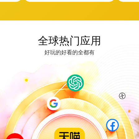
全球热门应用
好玩的好看的全都有