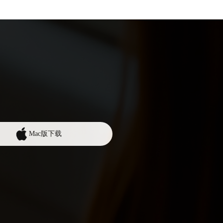
Mac版下载