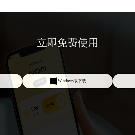
立即免费使用
Windows版下载