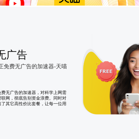
无广告
正免费无广告的加速器-天喵
免费无广告的加速器，对科学上网需
时联网，彻底告别资金浪费。同时对
供了其它高性价比套餐，让每一位用