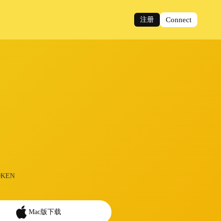
注册
Connect
KEN
Mac版下载