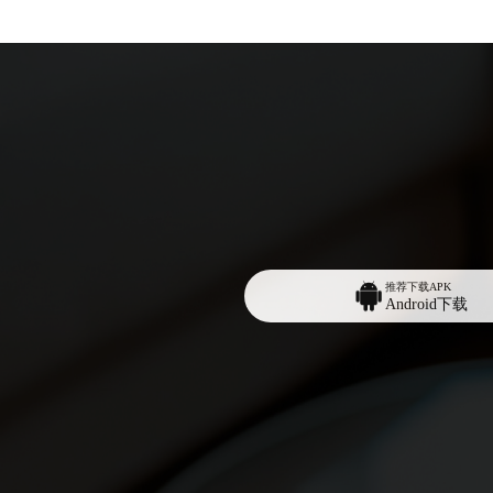
推荐下载APK
Android下载